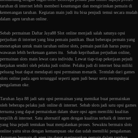
taruhan di internet lebih memberi keuntungan dan mengirimkan pemain di
kemenangan taruhan. Kegiatan main judi itu bisa penjudi temui secara mudah
dalam agen taruhan online.
Sebab permainan Daftar Jaya88 Slot online menjadi salah satunya opsi
perjudian di internet yang bisa pemain pastikan. Buat beberapa pemain yang
menetapkan untuk main taruhan online slots, pemain pastilah harus punya
wawasan lebih berkenaan games itu. Sebab kepribadian perjudian online,
permainan slots main lewat cara individu. Lewat tiap-tiap pekerjaan pejudi
kerjakan sendiri oleh pelaku judi online. Pelaku judi di internet bisa miliki
peluang buat dapat mendapati opsi permainan menarik. Tentulah dari games
slots online pada agen terunggul seperti agen judi besar serta mempunyai
pengalaman oke.
Taruhan Jaya 88 jadi satu opsi permainan yang memikat buat permainkan
oleh beberapa pelaku judi online di internet. Sebab slots jadi satu opsi games
ternama yang dapat permainkan dalam share opsi agen memiliki kualitas
terpilih di internet. Satu alternatif agen dengan kualitas terbaik di internet
yang bisa pejudi tentukan buat menjalankan proses. Sewaktu bermain slots
online yaitu situs dengan kemampuan oke dan udah memiliki pengalaman.
Argumen bermain di agen itu dapat meringankan pemain dalam taruhan.